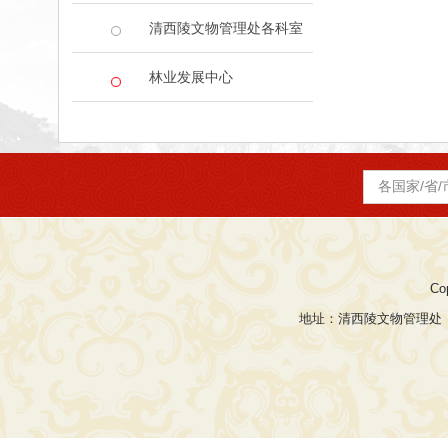
清西陵文物管理处各科室
林业发展中心
Co
地址：清西陵文物管理处 电话：0