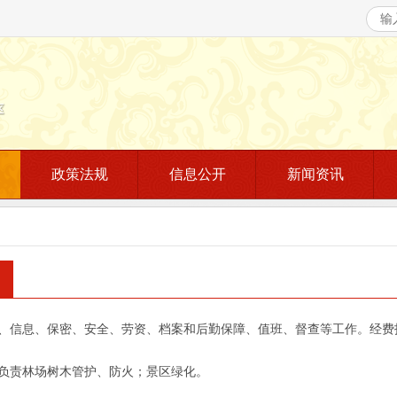
政策法规
信息公开
新闻资讯
秘、信息、保密、安全、劳资、档案和后勤保障、值班、督查等工作。经费
：负责林场树木管护、防火；景区绿化。