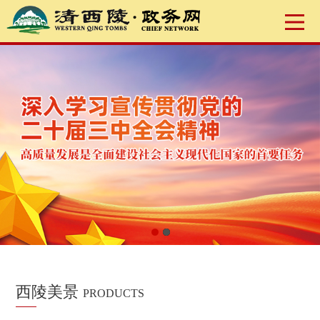
西陵美景
PRODUCTS