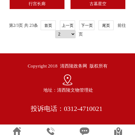
行宫长廊
古墓星空
第2/3页 共:23条
前往
页
Copyright 2018 清西陵政务网 版权所有
地址：清西陵文物管理处
投诉电话：0312-4710021