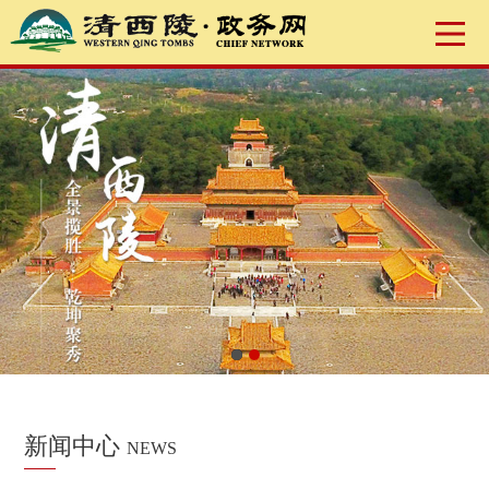
新闻中心
NEWS