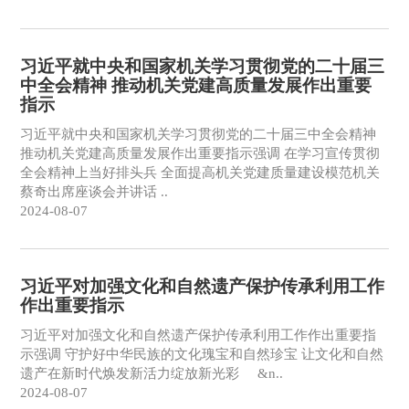
习近平就中央和国家机关学习贯彻党的二十届三
中全会精神 推动机关党建高质量发展作出重要
指示
习近平就中央和国家机关学习贯彻党的二十届三中全会精神
推动机关党建高质量发展作出重要指示强调 在学习宣传贯彻
全会精神上当好排头兵 全面提高机关党建质量建设模范机关
蔡奇出席座谈会并讲话 ..
2024-08-07
习近平对加强文化和自然遗产保护传承利用工作
作出重要指示
习近平对加强文化和自然遗产保护传承利用工作作出重要指
示强调 守护好中华民族的文化瑰宝和自然珍宝 让文化和自然
遗产在新时代焕发新活力绽放新光彩 &n..
2024-08-07