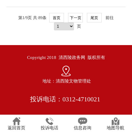
第1/9页 共:89条
前往
页
Copyright 2018 清西陵政务网 版权所有
地址：清西陵文物管理处
投诉电话：0312-4710021
返回首页
投诉电话
信息咨询
地图导航