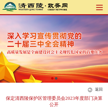
返回
保定清西陵保护区管理委员会2023年度部门决算
公开