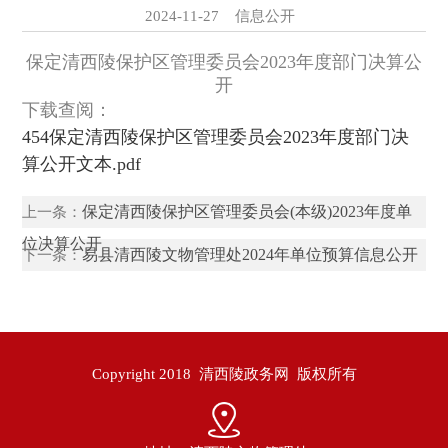
2024-11-27 信息公开
保定清西陵保护区管理委员会2023年度部门决算公
开
下载查阅：
454保定清西陵保护区管理委员会2023年度部门决
算公开文本.pdf
保定清西陵保护区管理委员会(本级)2023年度单
上一条：
位决算公开
易县清西陵文物管理处2024年单位预算信息公开
下一条：
Copyright 2018 清西陵政务网 版权所有