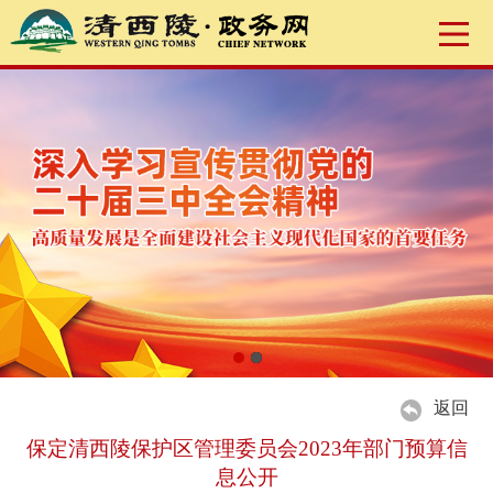
返回
保定清西陵保护区管理委员会2023年部门预算信
息公开