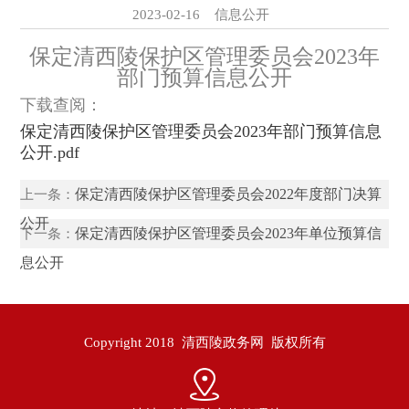
2023-02-16 信息公开
保定清西陵保护区管理委员会2023年
部门预算信息公开
下载查阅：
保定清西陵保护区管理委员会2023年部门预算信息
公开.pdf
保定清西陵保护区管理委员会2022年度部门决算
上一条：
公开
保定清西陵保护区管理委员会2023年单位预算信
下一条：
息公开
Copyright 2018 清西陵政务网 版权所有